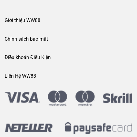
Giới thiệu WW88
Chính sách bảo mật
Điều khoản Điều Kiện
Liên Hệ WW88