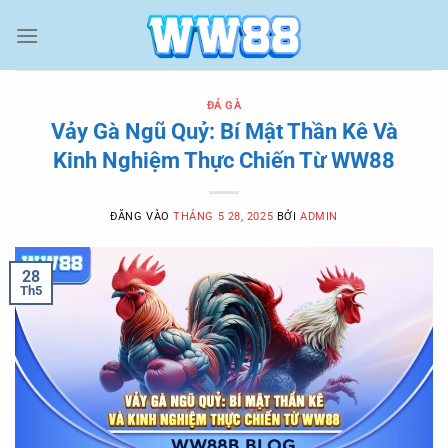
Bỏ
qua
nội
dung
ĐÁ GÀ
Vảy Gà Ngũ Quỷ: Bí Mật Thần Kê Và
Kinh Nghiệm Thực Chiến Từ WW88
ĐĂNG VÀO
THÁNG 5 28, 2025
BỞI
ADMIN
28
Th5