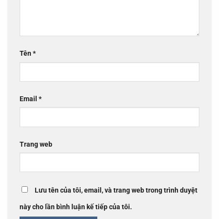
Tên
*
Email
*
Trang web
Lưu tên của tôi, email, và trang web trong trình duyệt
này cho lần bình luận kế tiếp của tôi.