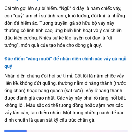
Cái tên gợi lên sự bí hiểm. “Ngũ” ở đây là năm chiếc vảy,
còn “quỷ” ám chỉ sự tinh ranh, khó lường, đôi khi là những
đòn đá hiểm ác. Tương truyền, gà sở hữu bộ vảy này
thường có linh tính cao, ứng biến linh hoạt và ý chí chiến
đấu kiên cường. Nhiều sư kê lão luyện coi đây là “dị
tướng”, món quà của tạo hóa cho dòng gà quý.
Đặc điểm “vàng mười” để nhận diện chính xác vảy gà ngũ
quỷ
Nhận diện chúng đòi hỏi sự tỉ mỉ. Cốt lõi là năm chiếc vảy
liền kề, không đứt quãng, thường nằm ở hàng thành (trước
ống chân) hoặc hàng quách (sát cựa). Vảy ở hàng thành
được đánh giá cao nhất. Các vảy này phải rõ ràng, nổi bật,
không lỗi. Màu sắc có thể tương đồng hoặc sậm hơn các
vảy lân cận, tạo điểm nhấn. Một trong những cách để xác
định chuẩn là quan sát kỹ cấu trúc chân gà.