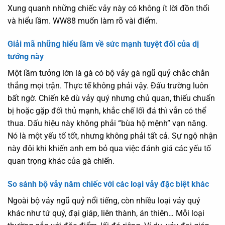
Xung quanh những chiếc vảy này có không ít lời đồn thổi
và hiểu lầm. WW88 muốn làm rõ vài điểm.
Giải mã những hiểu lầm về sức mạnh tuyệt đối của dị
tướng này
Một lầm tưởng lớn là gà có bộ vảy gà ngũ quỷ chắc chắn
thắng mọi trận. Thực tế không phải vậy. Đấu trường luôn
bất ngờ. Chiến kê dù vảy quý nhưng chủ quan, thiếu chuẩn
bị hoặc gặp đối thủ mạnh, khắc chế lối đá thì vẫn có thể
thua. Dấu hiệu này không phải “bùa hộ mệnh” vạn năng.
Nó là một yếu tố tốt, nhưng không phải tất cả. Sự ngộ nhận
này đôi khi khiến anh em bỏ qua việc đánh giá các yếu tố
quan trọng khác của gà chiến.
So sánh bộ vảy năm chiếc với các loại vảy đặc biệt khác
Ngoài bộ vảy ngũ quỷ nổi tiếng, còn nhiều loại vảy quý
khác như tứ quý, đại giáp, liên thành, án thiên… Mỗi loại