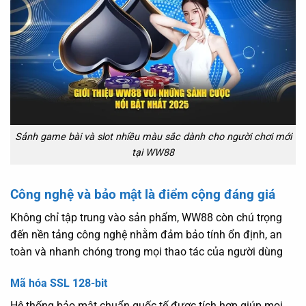
Sảnh game bài và slot nhiều màu sắc dành cho người chơi mới
tại WW88
Công nghệ và bảo mật là điểm cộng đáng giá
Không chỉ tập trung vào sản phẩm, WW88 còn chú trọng
đến nền tảng công nghệ nhằm đảm bảo tính ổn định, an
toàn và nhanh chóng trong mọi thao tác của người dùng
Mã hóa SSL 128-bit
Hệ thống bảo mật chuẩn quốc tế được tích hợp giúp mọi