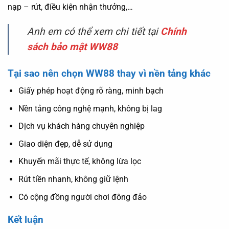
nạp – rút, điều kiện nhận thưởng,…
Anh em có thể xem chi tiết tại
Chính
sách bảo mật WW88
Tại sao nên chọn WW88 thay vì nền tảng khác
Giấy phép hoạt động rõ ràng, minh bạch
Nền tảng công nghệ mạnh, không bị lag
Dịch vụ khách hàng chuyên nghiệp
Giao diện đẹp, dễ sử dụng
Khuyến mãi thực tế, không lừa lọc
Rút tiền nhanh, không giữ lệnh
Có cộng đồng người chơi đông đảo
Kết luận