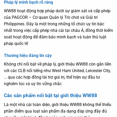
Pháp lý minh bạch rõ ràng
WW88 hoạt động hợp pháp dưới sự giám sát và cấp phép
của PAGCOR – Cơ quan Quản lý Trò chơi và Giải trí
Philippines. Đây là một trong những tổ chức uy tín bậc
nhất trong việc cấp phép nhà cái tại châu Á, đồng thời kiểm
soát hoạt động để đảm bảo minh bạch và tuân thủ luật
pháp quốc tế
Thương hiệu đáng tin cậy
Không chỉ nổi bật về pháp lý, giới thiệu WW88 còn gắn liền
với các CLB nổi tiếng như West Ham United, Leicester City,
… qua các hợp đồng tài trợ giá trị, thể hiện sự đầu tư
nghiêm túc và uy tín vững chắc
Các sản phẩm nổi bật tại giới thiệu WW88
Là một nhà cái toàn diện, giới thiệu WW88 không thể thiếu
phần điểm qua loạt sản phẩm đa dạng đáp ứng đầy đủ