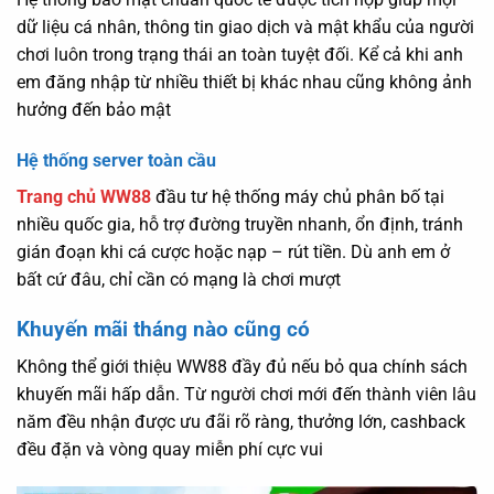
dữ liệu cá nhân, thông tin giao dịch và mật khẩu của người
chơi luôn trong trạng thái an toàn tuyệt đối. Kể cả khi anh
em đăng nhập từ nhiều thiết bị khác nhau cũng không ảnh
hưởng đến bảo mật
Hệ thống server toàn cầu
Trang chủ WW88
đầu tư hệ thống máy chủ phân bố tại
nhiều quốc gia, hỗ trợ đường truyền nhanh, ổn định, tránh
gián đoạn khi cá cược hoặc nạp – rút tiền. Dù anh em ở
bất cứ đâu, chỉ cần có mạng là chơi mượt
Khuyến mãi tháng nào cũng có
Không thể giới thiệu WW88 đầy đủ nếu bỏ qua chính sách
khuyến mãi hấp dẫn. Từ người chơi mới đến thành viên lâu
năm đều nhận được ưu đãi rõ ràng, thưởng lớn, cashback
đều đặn và vòng quay miễn phí cực vui