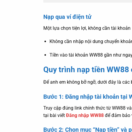
Nạp qua ví điện tử
Một lựa chọn tiện lợi, không cần tài khoả
Không cần nhập nội dung chuyển khoản
Tiền vào tài khoản WW88 gần như ngay 
Quy trình nạp tiền WW88 c
Để anh em không bỡ ngỡ, dưới đây là các
Bước 1: Đăng nhập tài khoản tại
Truy cập đúng link chính thức từ WW88 và
tại bài viết
Đăng nhập WW88
để đảm bảo v
Bước 2: Chọn mục “Nạp tiền” và 