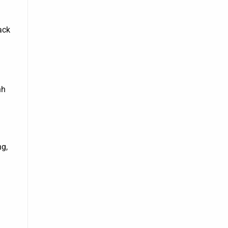
ack
nh
ng,