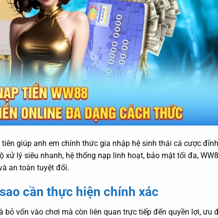
tiên giúp anh em chính thức gia nhập hệ sinh thái cá cược đỉn
ộ xử lý siêu nhanh, hệ thống nạp linh hoạt, bảo mật tối đa, WW
à an toàn tuyệt đối.
 sao cần thực hiện chính xác
 bỏ vốn vào chơi mà còn liên quan trực tiếp đến quyền lợi, ưu 