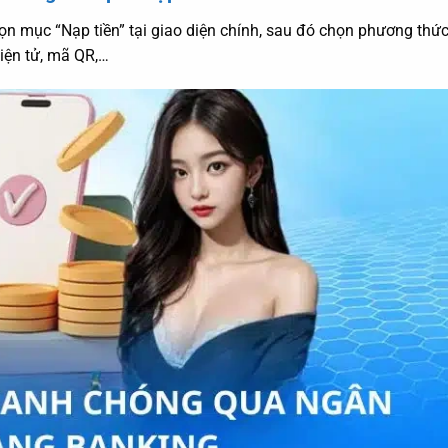
n mục “Nạp tiền” tại giao diện chính, sau đó chọn phương thứ
iện tử, mã QR,…