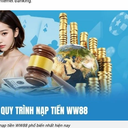
nternet banking.
nạp tiền WW88 phổ biến nhất hiện nay