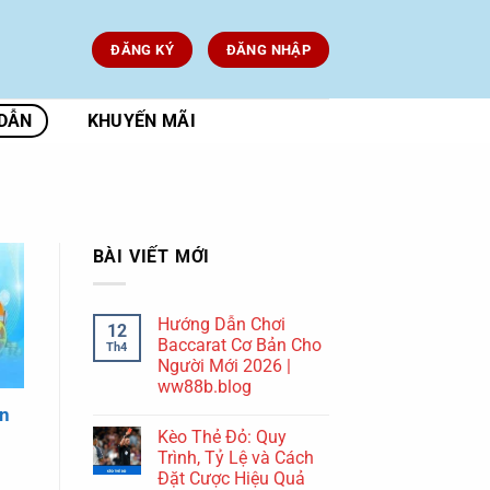
ĐĂNG KÝ
ĐĂNG NHẬP
DẪN
KHUYẾN MÃI
BÀI VIẾT MỚI
Hướng Dẫn Chơi
12
Baccarat Cơ Bản Cho
Th4
Người Mới 2026 |
ww88b.blog
ọn
Kèo Thẻ Đỏ: Quy
Trình, Tỷ Lệ và Cách
Đặt Cược Hiệu Quả