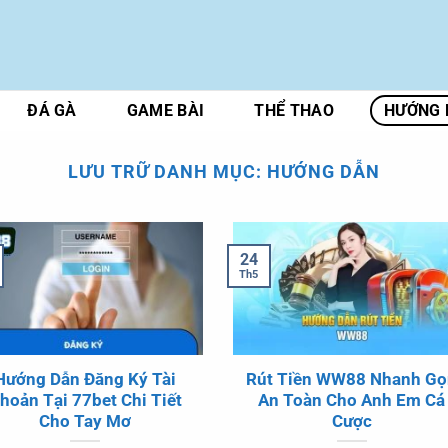
ĐÁ GÀ
GAME BÀI
THỂ THAO
HƯỚNG 
LƯU TRỮ DANH MỤC:
HƯỚNG DẪN
24
Th5
Hướng Dẫn Đăng Ký Tài
Rút Tiền WW88 Nhanh G
hoản Tại 77bet Chi Tiết
An Toàn Cho Anh Em Cá
Cho Tay Mơ
Cược