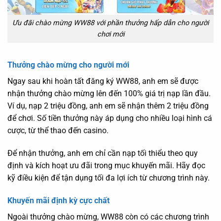
Ưu đãi chào mừng WW88 với phần thưởng hấp dẫn cho người
chơi mới
Thưởng chào mừng cho người mới
Ngay sau khi hoàn tất đăng ký WW88, anh em sẽ được
nhận thưởng chào mừng lên đến 100% giá trị nạp lần đầu.
Ví dụ, nạp 2 triệu đồng, anh em sẽ nhận thêm 2 triệu đồng
để chơi. Số tiền thưởng này áp dụng cho nhiều loại hình cá
cược, từ thể thao đến casino.
Để nhận thưởng, anh em chỉ cần nạp tối thiểu theo quy
định và kích hoạt ưu đãi trong mục khuyến mãi. Hãy đọc
kỹ điều kiện để tận dụng tối đa lợi ích từ chương trình này.
Khuyến mãi định kỳ cực chất
Ngoài thưởng chào mừng, WW88 còn có các chương trình