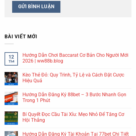
BÀI VIẾT MỚI
Hướng Dẫn Chơi Baccarat Cơ Bản Cho Người Mới
12
2026 | ww88b.blog
Th4
Kèo Thẻ Đỏ: Quy Trình, Tỷ Lệ và Cách Đặt Cược
Hiệu Quả
Hướng Dẫn Đăng Ký 88bet – 3 Bước Nhanh Gọn
Trong 1 Phút
Bí Quyết Đọc Cầu Tài Xỉu: Mẹo Nhỏ Để Tăng Cơ
Hội Thắng
Hướng Dẫn Đăng Ký Tài Khoản Tại 77bet Chi Tiết