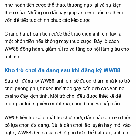
như hoàn tiền cược thể thao, thưởng nạp lại và sự kiện
theo mùa. Những ưu đãi này giúp anh em luôn có thêm
vốn để tiếp tục chinh phục các kèo cược.
Chẳng hạn, hoàn tiền cược thể thao giúp anh em lấy lại
một phần tiền nếu không may thua cược. Đây là cách
WW88 đồng hành, giảm rủi ro và tăng cơ hội làm giàu cho
anh em.
Kho trò chơi đa dạng sau khi đăng ký WW88
Sau khi đăng ký WW88, anh em sẽ được khám phá kho trò
chơi phong phú, từ kèo thể thao gay cấn đến các ván bài
casino đầy kịch tính. Mỗi trò chơi đều được thiết kế để
mang lại trải nghiệm mượt mà, công bằng và hấp dẫn.
WW88 liên tục cập nhật trò chơi mới, đảm bảo anh em luôn
có lựa chọn đa dạng. Dù là dân chơi lão luyện hay mới vào
nghề, WW88 đều có sân chơi phù hợp. Để bắt đầu, anh em