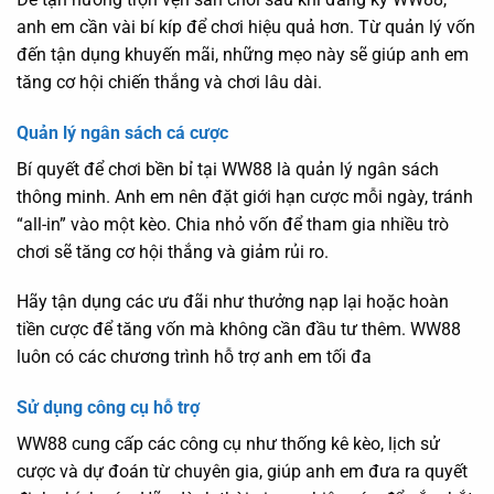
anh em cần vài bí kíp để chơi hiệu quả hơn. Từ quản lý vốn
đến tận dụng khuyến mãi, những mẹo này sẽ giúp anh em
tăng cơ hội chiến thắng và chơi lâu dài.
Quản lý ngân sách cá cược
Bí quyết để chơi bền bỉ tại WW88 là quản lý ngân sách
thông minh. Anh em nên đặt giới hạn cược mỗi ngày, tránh
“all-in” vào một kèo. Chia nhỏ vốn để tham gia nhiều trò
chơi sẽ tăng cơ hội thắng và giảm rủi ro.
Hãy tận dụng các ưu đãi như thưởng nạp lại hoặc hoàn
tiền cược để tăng vốn mà không cần đầu tư thêm. WW88
luôn có các chương trình hỗ trợ anh em tối đa
Sử dụng công cụ hỗ trợ
WW88 cung cấp các công cụ như thống kê kèo, lịch sử
cược và dự đoán từ chuyên gia, giúp anh em đưa ra quyết