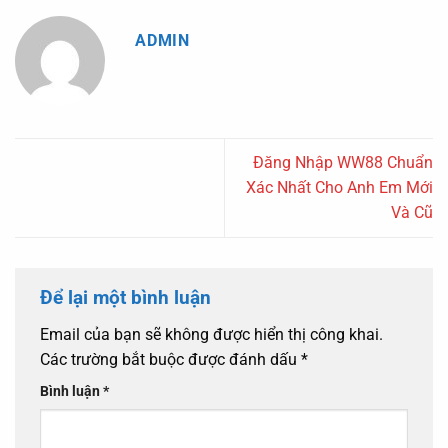
ADMIN
Đăng Nhập WW88 Chuẩn
Xác Nhất Cho Anh Em Mới
Và Cũ
Để lại một bình luận
Email của bạn sẽ không được hiển thị công khai.
Các trường bắt buộc được đánh dấu
*
Bình luận
*