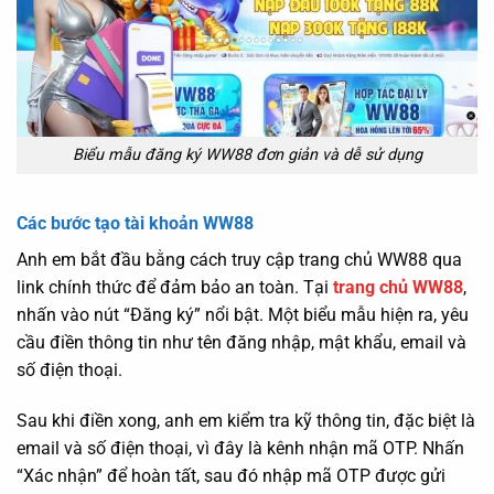
Biểu mẫu đăng ký WW88 đơn giản và dễ sử dụng
Các bước tạo tài khoản WW88
Anh em bắt đầu bằng cách truy cập trang chủ WW88 qua
link chính thức để đảm bảo an toàn. Tại
trang chủ WW88
,
nhấn vào nút “Đăng ký” nổi bật. Một biểu mẫu hiện ra, yêu
cầu điền thông tin như tên đăng nhập, mật khẩu, email và
số điện thoại.
Sau khi điền xong, anh em kiểm tra kỹ thông tin, đặc biệt là
email và số điện thoại, vì đây là kênh nhận mã OTP. Nhấn
“Xác nhận” để hoàn tất, sau đó nhập mã OTP được gửi