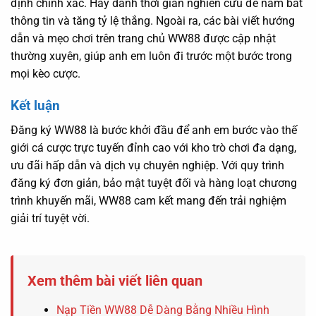
định chính xác. Hãy dành thời gian nghiên cứu để nắm bắt
thông tin và tăng tỷ lệ thắng. Ngoài ra, các bài viết hướng
dẫn và mẹo chơi trên trang chủ WW88 được cập nhật
thường xuyên, giúp anh em luôn đi trước một bước trong
mọi kèo cược.
Kết luận
Đăng ký WW88 là bước khởi đầu để anh em bước vào thế
giới cá cược trực tuyến đỉnh cao với kho trò chơi đa dạng,
ưu đãi hấp dẫn và dịch vụ chuyên nghiệp. Với quy trình
đăng ký đơn giản, bảo mật tuyệt đối và hàng loạt chương
trình khuyến mãi, WW88 cam kết mang đến trải nghiệm
giải trí tuyệt vời.
Xem thêm bài viết liên quan
Nạp Tiền WW88 Dễ Dàng Bằng Nhiều Hình