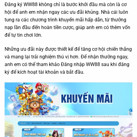
Đăng ký WW88 không chỉ là bước khởi đầu mà còn là cơ
hội để anh em nhận ngay các ưu đãi khủng. Nhà cái luôn
tung ra các chương trình khuyến mãi hấp dẫn, từ thưởng
nạp lần đầu đến hoàn tiền cược, giúp anh em có thêm vốn
để tự tin chơi lớn.
Những ưu đãi này được thiết kế để tăng cơ hội chiến thắng
và mang lại trải nghiệm thú vị hơn. Để nhận thưởng ngay,
anh em có thể tham khảo Đăng nhập WW88 sau khi đăng
ký để kích hoạt tài khoản và bắt đầu.