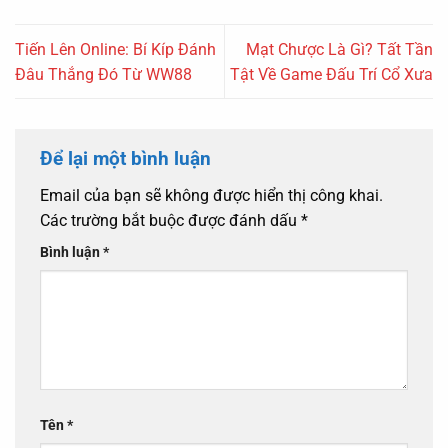
Tiến Lên Online: Bí Kíp Đánh
Mạt Chược Là Gì? Tất Tần
Đâu Thắng Đó Từ WW88
Tật Về Game Đấu Trí Cổ Xưa
Để lại một bình luận
Email của bạn sẽ không được hiển thị công khai.
Các trường bắt buộc được đánh dấu
*
Bình luận
*
Tên
*