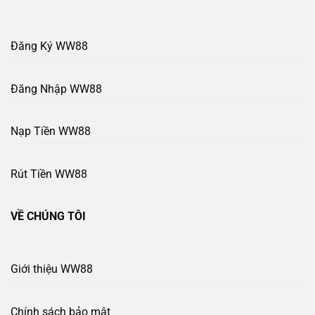
Đăng Ký WW88
Đăng Nhập WW88
Nạp Tiền WW88
Rút Tiền WW88
VỀ CHÚNG TÔI
Giới thiệu WW88
Chính sách bảo mật