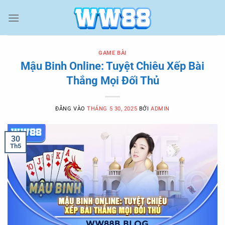
Bỏ
qua
nội
dung
GAME BÀI
Mậu Binh Online: Tuyệt Chiêu Xếp Bài
Thắng Mọi Đối Thủ
ĐĂNG VÀO
THÁNG 5 30, 2025
BỞI
ADMIN
30
Th5