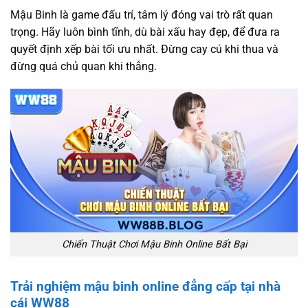
Mậu Binh là game đấu trí, tâm lý đóng vai trò rất quan
trọng. Hãy luôn bình tĩnh, dù bài xấu hay đẹp, để đưa ra
quyết định xếp bài tối ưu nhất. Đừng cay cú khi thua và
đừng quá chủ quan khi thắng.
Chiến Thuật Chơi Mậu Binh Online Bất Bại
Trải nghiệm mậu binh online đẳng cấp tại nhà
cái WW88