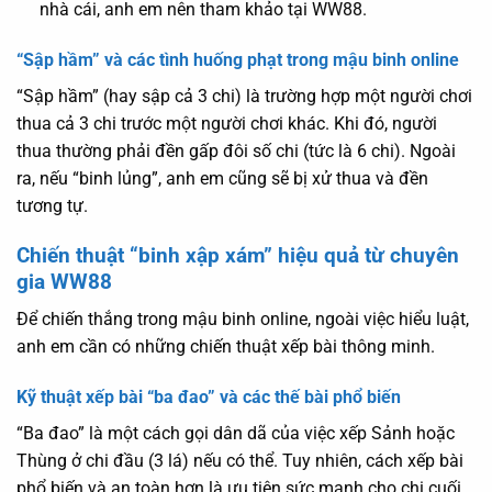
nhà cái, anh em nên tham khảo tại WW88.
“Sập hầm” và các tình huống phạt trong mậu binh online
“Sập hầm” (hay sập cả 3 chi) là trường hợp một người chơi
thua cả 3 chi trước một người chơi khác. Khi đó, người
thua thường phải đền gấp đôi số chi (tức là 6 chi). Ngoài
ra, nếu “binh lủng”, anh em cũng sẽ bị xử thua và đền
tương tự.
Chiến thuật “binh xập xám” hiệu quả từ chuyên
gia WW88
Để chiến thắng trong mậu binh online, ngoài việc hiểu luật,
anh em cần có những chiến thuật xếp bài thông minh.
Kỹ thuật xếp bài “ba đao” và các thế bài phổ biến
“Ba đao” là một cách gọi dân dã của việc xếp Sảnh hoặc
Thùng ở chi đầu (3 lá) nếu có thể. Tuy nhiên, cách xếp bài
phổ biến và an toàn hơn là ưu tiên sức mạnh cho chi cuối